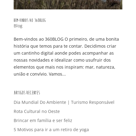
Bem-vindos ao 360BLOG
Blog
Bem-vindos ao 360BLOG O primeiro, de uma bonita
história que temos para te contar. Decidimos criar
um cantinho digital aonde podes acompanhar as
nossas novidades e idealizar como usufruir dos
elementos que mais nos inspiram: mar, natureza,
união e convívio. Vamos...
Artigos Recentes
Dia Mundial Do Ambiente | Turismo Responsável
Rota Cultural no Oeste
Brincar em família e ser feliz
5 Motivos para ir a um retiro de yoga