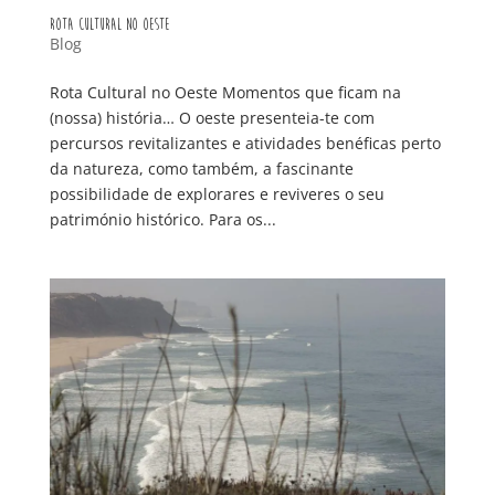
Rota Cultural no Oeste
Blog
Rota Cultural no Oeste Momentos que ficam na
(nossa) história… O oeste presenteia-te com
percursos revitalizantes e atividades benéficas perto
da natureza, como também, a fascinante
possibilidade de explorares e reviveres o seu
património histórico. Para os...