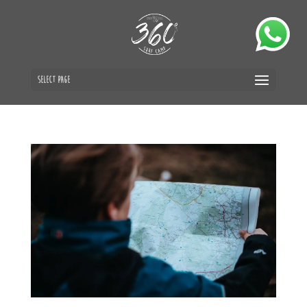
Select Page