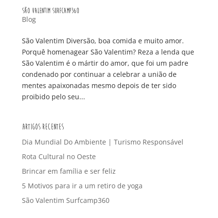
São Valentim Surfcamp360
Blog
São Valentim Diversão, boa comida e muito amor.
Porquê homenagear São Valentim? Reza a lenda que
São Valentim é o mártir do amor, que foi um padre
condenado por continuar a celebrar a união de
mentes apaixonadas mesmo depois de ter sido
proibido pelo seu...
Artigos Recentes
Dia Mundial Do Ambiente | Turismo Responsável
Rota Cultural no Oeste
Brincar em família e ser feliz
5 Motivos para ir a um retiro de yoga
São Valentim Surfcamp360