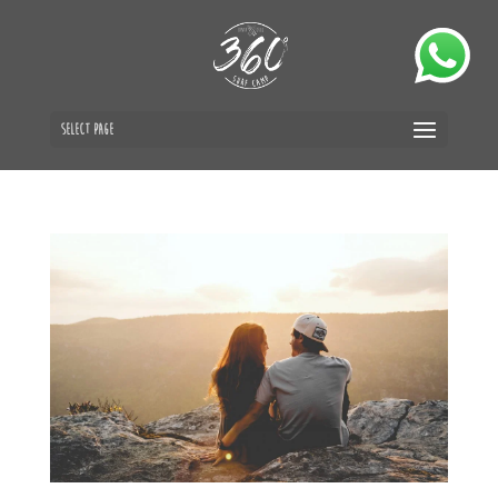
Select Page