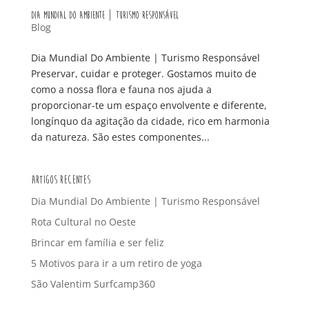
Dia Mundial Do Ambiente | Turismo Responsável
Blog
Dia Mundial Do Ambiente | Turismo Responsável
Preservar, cuidar e proteger. Gostamos muito de
como a nossa flora e fauna nos ajuda a
proporcionar-te um espaço envolvente e diferente,
longínquo da agitação da cidade, rico em harmonia
da natureza. São estes componentes...
Artigos Recentes
Dia Mundial Do Ambiente | Turismo Responsável
Rota Cultural no Oeste
Brincar em família e ser feliz
5 Motivos para ir a um retiro de yoga
São Valentim Surfcamp360