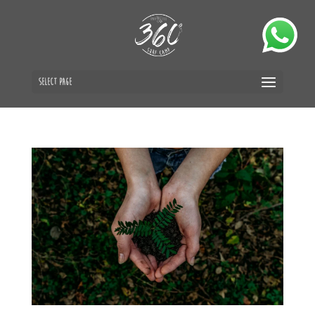
Select Page