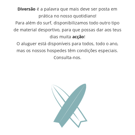
Diversão
é a palavra que mais deve ser posta em
prática no nosso quotidiano!
Para além do surf, disponibilizamos todo outro tipo
de material desportivo, para que possas dar aos teus
dias muita
acção
!
O aluguer está disponíveis para todos, todo o ano,
mas os nossos hospedes têm condições especiais.
Consulta-nos.